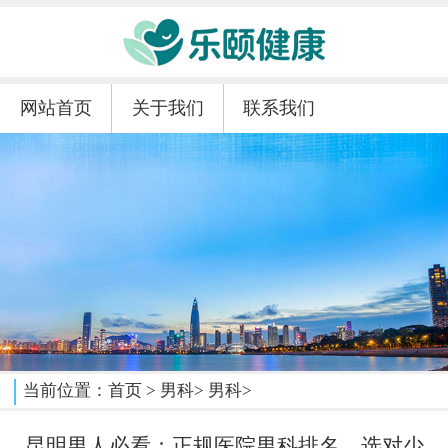
网站首页
关于我们
联系我们
当前位置：
首页
>
男科
>
男科
>
昆明男人必看：正规医院男科排名，选对少