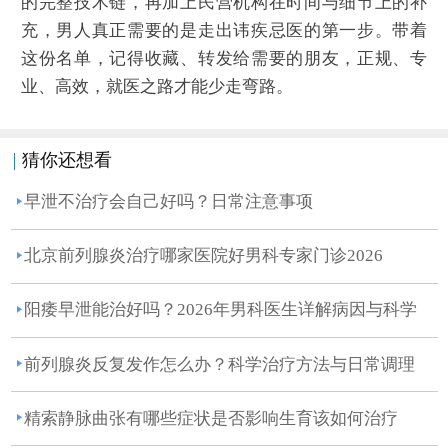
的完整技术链，再加上民营机构在时间与细节上的补
充，男人真正需要的是走出讳疾忌医的第一步。带着
这份名单，记得收藏、转发给需要的朋友，正规、专
业、高效，就医之路才能少走弯路。
猜你还想看
早泄不治疗会自己好吗？日常注意事项
北京前列腺炎治疗哪家医院好男科专家门诊2026
阳痿早泄能治好吗？2026年男科医生详解病因与科学
治疗方案
前列腺炎反复发作怎么办？科学治疗方法与日常调理
建议
精索静脉曲张有哪些症状是否影响生育该如何治疗