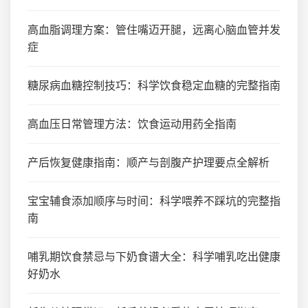
高血脂调理方案：管住嘴迈开腿，远离心脑血管并发
症
糖尿病血糖控制技巧：科学饮食稳定血糖的完整指南
高血压日常管理方法：饮食运动用药全指南
产后恢复健康指南：顺产与剖腹产护理要点全解析
宝宝辅食添加顺序与时间：科学喂养不踩坑的完整指
南
哺乳期饮食禁忌与下奶食谱大全：科学哺乳吃出健康
好奶水