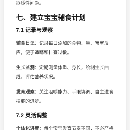
器质性问题。
七、建立宝宝辅食计划
7.1 记录与观察
辅食日记
：记录每日添加的食物、量、宝宝反
应，便于追踪和排查过敏。
生长监测
：定期测量体重、身长，绘制生长曲
线，评估营养状况。
发育观察
：关注咀嚼能力、手眼协调、自主进食
技能的进步。
7.2 灵活调整
个体化进度
：每个宝宝发育节奏不同，不必严格