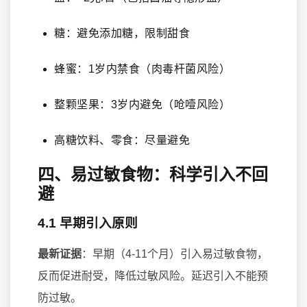
糖：避免添加糖，限制甜食
蜂蜜：1岁内禁食（肉毒杆菌风险）
整颗坚果：3岁内避免（呛噎风险）
高糖饮料、零食：尽量避免
四、易过敏食物：科学引入不回
避
4.1 早期引入原则
最新证据
：早期（4-11个月）引入易过敏食物，
反而促进耐受，降低过敏风险。延迟引入不能预
防过敏。