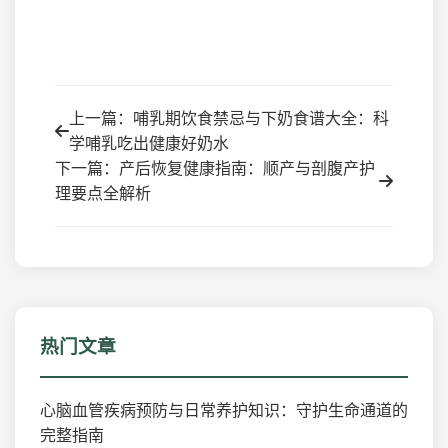
上一篇：哺乳期饮食禁忌与下奶食谱大全：科
学哺乳吃出健康好奶水
下一篇：产后恢复健康指南：顺产与剖腹产护
理要点全解析
热门文章
心脑血管疾病预防与日常养护知识：守护生命通道的
完整指南