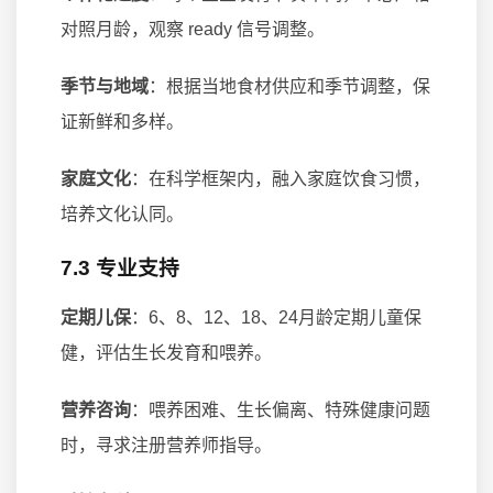
对照月龄，观察 ready 信号调整。
季节与地域
：根据当地食材供应和季节调整，保
证新鲜和多样。
家庭文化
：在科学框架内，融入家庭饮食习惯，
培养文化认同。
7.3 专业支持
定期儿保
：6、8、12、18、24月龄定期儿童保
健，评估生长发育和喂养。
营养咨询
：喂养困难、生长偏离、特殊健康问题
时，寻求注册营养师指导。