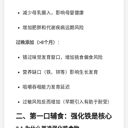
减少母乳摄入，影响母婴健康
增加肥胖和代谢疾病远期风险
过晚添加（>8个月）
：
错过味觉发育窗口，增加挑食偏食风险
营养缺口（铁、锌等）影响生长发育
咀嚼吞咽能力发育延迟
过敏风险反而增加（早期引入有助于耐受）
二、第一口辅食：强化铁是核心