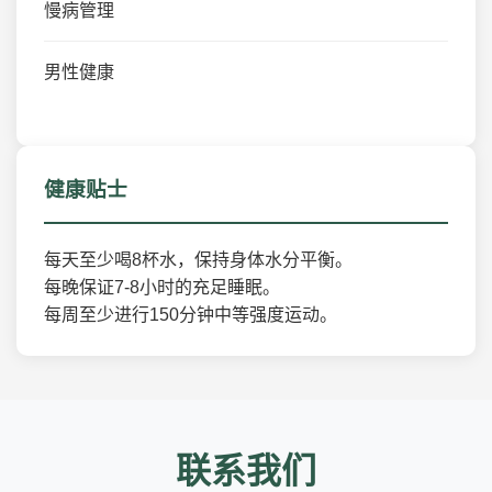
慢病管理
男性健康
健康贴士
每天至少喝8杯水，保持身体水分平衡。
每晚保证7-8小时的充足睡眠。
每周至少进行150分钟中等强度运动。
联系我们