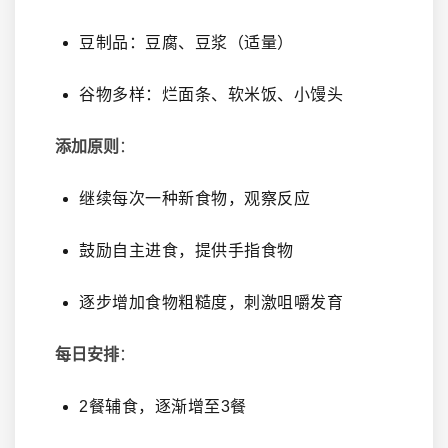
豆制品：豆腐、豆浆（适量）
谷物多样：烂面条、软米饭、小馒头
添加原则
：
继续每次一种新食物，观察反应
鼓励自主进食，提供手指食物
逐步增加食物粗糙度，刺激咀嚼发育
每日安排
：
2餐辅食，逐渐增至3餐