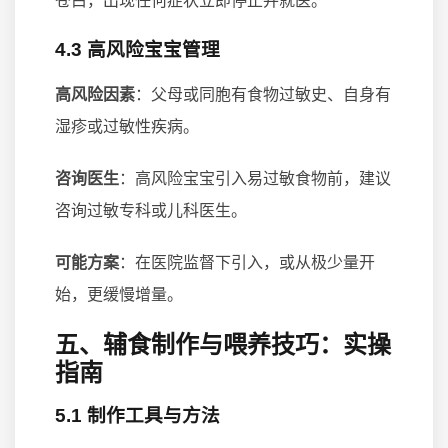
苍白，出现任何症状立即停止并就医。
4.3 高风险宝宝管理
高风险因素
：父母或同胞有食物过敏史、自身有
湿疹或过敏性疾病。
咨询医生
：高风险宝宝引入易过敏食物前，建议
咨询过敏专科或儿科医生。
可能方案
：在医院监督下引入，或从极少量开
始，更缓慢增量。
五、辅食制作与喂养技巧：实操
指南
5.1 制作工具与方法