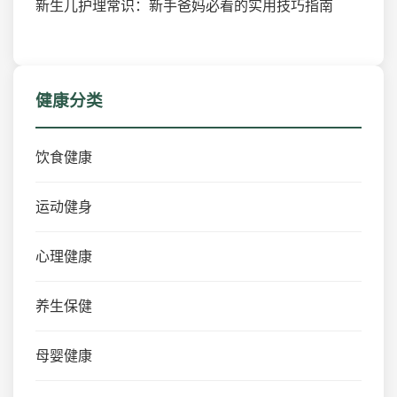
新生儿护理常识：新手爸妈必看的实用技巧指南
健康分类
饮食健康
运动健身
心理健康
养生保健
母婴健康