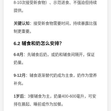
8-10次接受新食物）、示范进食、不强迫但持续
提供。
关键认知
：接受新食物需要时间，持续暴露比强
制更重要。
6.2 辅食和奶怎么安排？
6-8月
：先辅食后奶，或奶和辅食间隔开，保证
奶量。
9-12月
：辅食逐渐替代奶成为主食，奶作为营养
补充。
1岁后
：3餐辅食为主，奶量400-600毫升，可安
排在晨起、睡前或作为加餐。