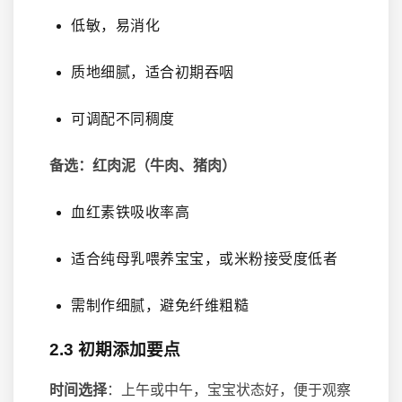
低敏，易消化
质地细腻，适合初期吞咽
可调配不同稠度
备选：红肉泥（牛肉、猪肉）
血红素铁吸收率高
适合纯母乳喂养宝宝，或米粉接受度低者
需制作细腻，避免纤维粗糙
2.3 初期添加要点
时间选择
：上午或中午，宝宝状态好，便于观察