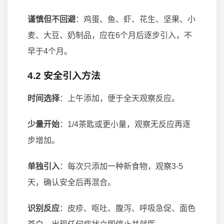
谨慎但不回避
：鸡蛋、鱼、虾、花生、坚果、小
麦、大豆、奶制品，应在6个月后逐步引入，不
早于4个月。
4.2 安全引入方法
时间选择
：上午添加，便于全天观察反应。
少量开始
：1/4茶匙或更小量，观察无反应再逐
步增加。
单独引入
：每次只添加一种新食物，观察3-5
天，确认安全后再混合。
识别反应
：皮疹、呕吐、腹泻、呼吸急促、面色