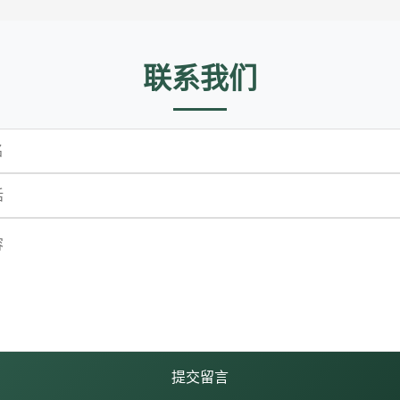
联系我们
提交留言