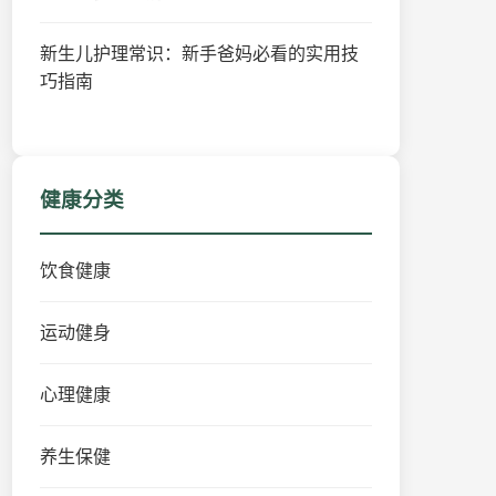
新生儿护理常识：新手爸妈必看的实用技
巧指南
健康分类
饮食健康
运动健身
心理健康
养生保健