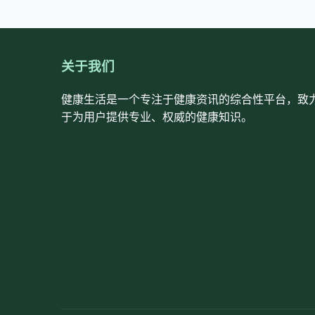
关于我们
健康生活是一个专注于健康资讯的综合性平台，致
于为用户提供专业、权威的健康知识。