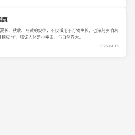
健康
夏长、秋收、冬藏的规律，不仅适用于万物生长，也深刻影响着
相应也"，强调人体是小宇宙，与自然界大...
2026-04-15