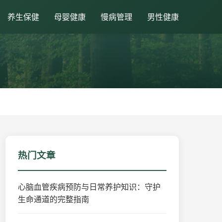
养生保健
母婴健康
慢病管理
男性健康
热门文章
心脑血管疾病预防与日常养护知识：守护
生命通道的完整指南