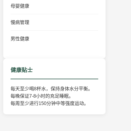
母婴健康
慢病管理
男性健康
健康贴士
每天至少喝8杯水，保持身体水分平衡。
每晚保证7-8小时的充足睡眠。
每周至少进行150分钟中等强度运动。