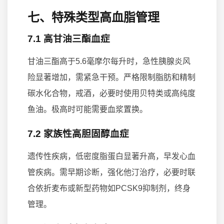
七、特殊类型高血脂管理
7.1 高甘油三酯血症
甘油三酯高于5.6毫摩尔每升时，急性胰腺炎风
险显著增加，需紧急干预。严格限制脂肪和精制
碳水化合物，戒酒，必要时使用贝特类或高纯度
鱼油。极高时可能需要血浆置换。
7.2 家族性高胆固醇血症
遗传性疾病，低密度脂蛋白显著升高，早发心血
管疾病。需早期诊断，强化他汀治疗，必要时联
合依折麦布或新型药物如PCSK9抑制剂，终身
管理。