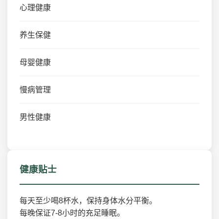
心理健康
养生保健
母婴健康
慢病管理
男性健康
健康贴士
每天至少喝8杯水，保持身体水分平衡。
每晚保证7-8小时的充足睡眠。