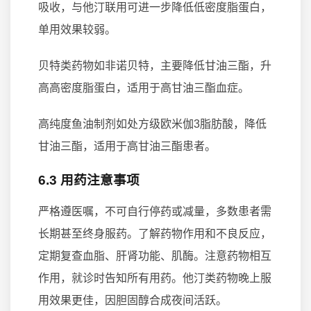
吸收，与他汀联用可进一步降低低密度脂蛋白，
单用效果较弱。
贝特类药物如非诺贝特，主要降低甘油三酯，升
高高密度脂蛋白，适用于高甘油三酯血症。
高纯度鱼油制剂如处方级欧米伽3脂肪酸，降低
甘油三酯，适用于高甘油三酯患者。
6.3 用药注意事项
严格遵医嘱，不可自行停药或减量，多数患者需
长期甚至终身服药。了解药物作用和不良反应，
定期复查血脂、肝肾功能、肌酶。注意药物相互
作用，就诊时告知所有用药。他汀类药物晚上服
用效果更佳，因胆固醇合成夜间活跃。