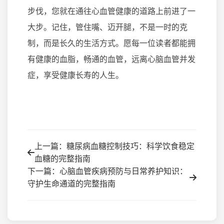
步伐，您就在通往心血管健康的道路上前进了一
大步。记住，管住嘴、迈开腿，不是一时的克
制，而是长久的生活方式。愿每一位读者都能拥
有健康的血脂，畅通的血管，远离心脑血管并发
症，享受健康长寿的人生。
上一篇：糖尿病血糖控制技巧：科学饮食稳定
血糖的完整指南
下一篇：心脑血管疾病预防与日常养护知识：
守护生命通道的完整指南