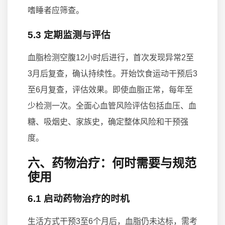
嗜睡者应筛查。
5.3 定期监测与评估
血脂检测空腹12小时后进行，首次发现异常2至
3月后复查，确认持续性。开始饮食运动干预后3
至6月复查，评估效果。即使血脂正常，每年至
少检测一次。全面心血管风险评估包括血压、血
糖、吸烟史、家族史，确定整体风险和干预强
度。
六、药物治疗：何时需要与规范
使用
6.1 启动药物治疗的时机
生活方式干预3至6个月后，血脂仍未达标，需考