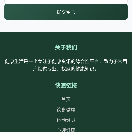
提交留言
关于我们
健康生活是一个专注于健康资讯的综合性平台，致力于为用
户提供专业、权威的健康知识。
快速链接
首页
饮食健康
运动健身
心理健康