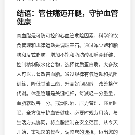
结语：管住嘴迈开腿，守护血管
健康
高血脂是可防可控的心血管危险因素，科学的饮
食管理和规律运动是调理基石。通过减少饱和脂
肪和反式脂肪，增加不饱和脂肪酸和膳食纤维，
控制精制碳水化合物，选择优质蛋白质，大多数
人可以显著改善血脂。通过规律有氧运动和抗阻
训练，降低甘油三酯，升高好胆固醇，改善整体
代谢。体重管理是关键杠杆，每减轻一分重量，
血脂就改善一分。戒烟限酒、压力管理、充足睡
眠，全方位守护血管健康。必要时规范用药，与
生活方式协同，将血脂控制在安全范围。从今天
开始，审视您的餐盘，调整您的选择，迈出您的