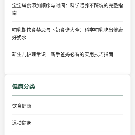
宝宝辅食添加顺序与时间：科学喂养不踩坑的完整指
南
哺乳期饮食禁忌与下奶食谱大全：科学哺乳吃出健康
好奶水
新生儿护理常识：新手爸妈必看的实用技巧指南
健康分类
饮食健康
运动健身