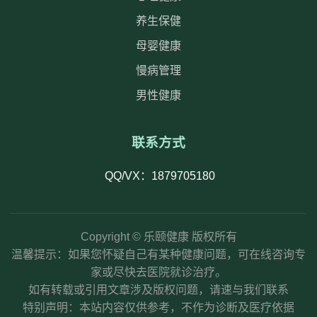
养生保健
母婴健康
慢病管理
男性健康
联系方式
QQ/VX：1879705180
Copyright © 乐颐健康 版权所有
温馨提示：如果您怀疑自己有某种健康问题，可在线咨询专
家或尽快去医院就诊治疗。
如有转载或引用文章涉及版权问题，请速与我们联系
特别声明：本站内容仅供参考，不作为诊断及医疗依据