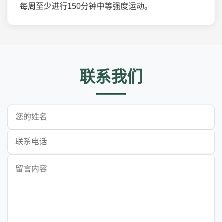
每周至少进行150分钟中等强度运动。
联系我们