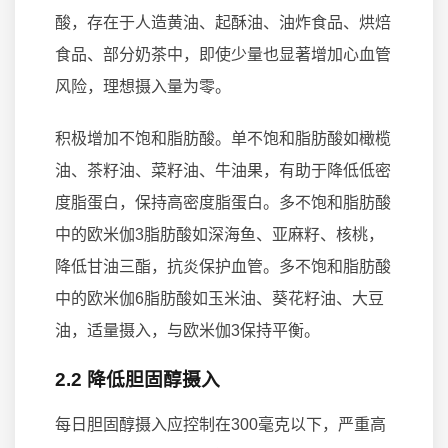
酸，存在于人造黄油、起酥油、油炸食品、烘焙
食品、部分奶茶中，即使少量也显著增加心血管
风险，理想摄入量为零。
积极增加不饱和脂肪酸。单不饱和脂肪酸如橄榄
油、茶籽油、菜籽油、牛油果，有助于降低低密
度脂蛋白，保持高密度脂蛋白。多不饱和脂肪酸
中的欧米伽3脂肪酸如深海鱼、亚麻籽、核桃，
降低甘油三酯，抗炎保护血管。多不饱和脂肪酸
中的欧米伽6脂肪酸如玉米油、葵花籽油、大豆
油，适量摄入，与欧米伽3保持平衡。
2.2 降低胆固醇摄入
每日胆固醇摄入应控制在300毫克以下，严重高