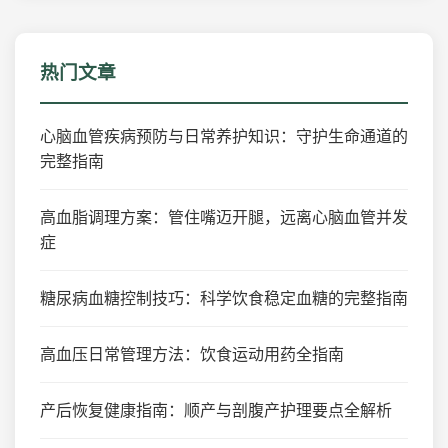
热门文章
心脑血管疾病预防与日常养护知识：守护生命通道的
完整指南
高血脂调理方案：管住嘴迈开腿，远离心脑血管并发
症
糖尿病血糖控制技巧：科学饮食稳定血糖的完整指南
高血压日常管理方法：饮食运动用药全指南
产后恢复健康指南：顺产与剖腹产护理要点全解析