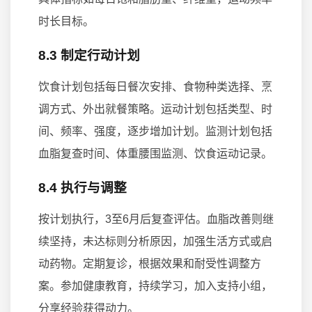
时长目标。
8.3 制定行动计划
饮食计划包括每日餐次安排、食物种类选择、烹
调方式、外出就餐策略。运动计划包括类型、时
间、频率、强度，逐步增加计划。监测计划包括
血脂复查时间、体重腰围监测、饮食运动记录。
8.4 执行与调整
按计划执行，3至6月后复查评估。血脂改善则继
续坚持，未达标则分析原因，加强生活方式或启
动药物。定期复诊，根据效果和耐受性调整方
案。参加健康教育，持续学习，加入支持小组，
分享经验获得动力。