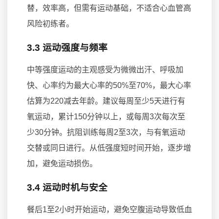
替，效率高，但需有运动基础，不适合心血管高
风险初练者。
3.3 运动强度与频率
中等强度运动的主观感受为微微出汗、呼吸加
快、心率约为最大心率的50%至70%，最大心率
估算为220减去年龄。建议每周至少5天进行有
氧运动，累计150分钟以上，或每周3次每次至
少30分钟。抗阻训练每周2至3次，与有氧运动
交替或同日进行。从低强度短时间开始，逐步增
加，避免运动损伤。
3.4 运动时机与安全
餐后1至2小时开始运动，避免空腹运动导致低血